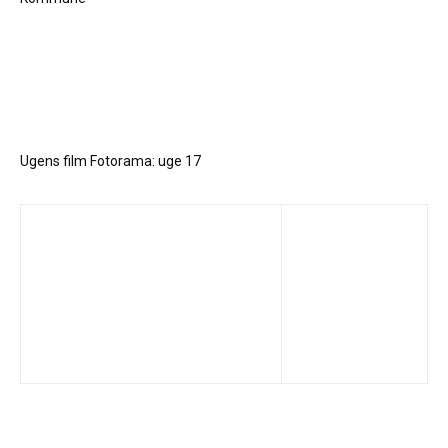
Ugens film Fotorama: uge 17