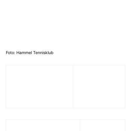
Foto: Hammel Tennisklub