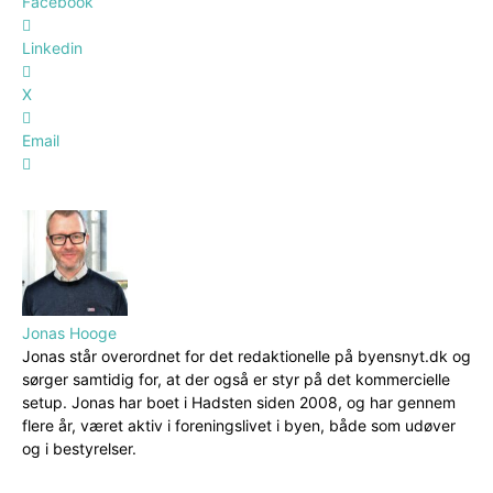
Facebook
Linkedin
X
Email
Jonas Hooge
Jonas står overordnet for det redaktionelle på byensnyt.dk og
sørger samtidig for, at der også er styr på det kommercielle
setup. Jonas har boet i Hadsten siden 2008, og har gennem
flere år, været aktiv i foreningslivet i byen, både som udøver
og i bestyrelser.