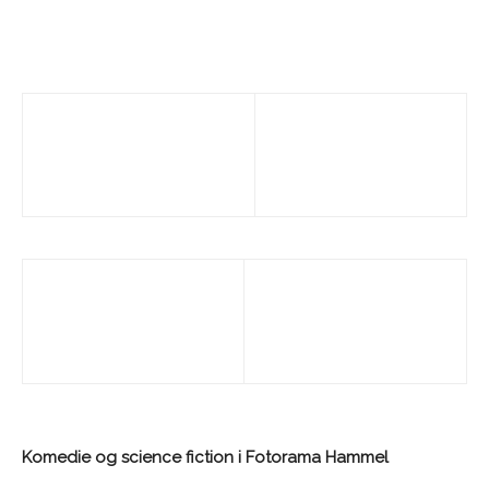
Komedie og science fiction i Fotorama Hammel