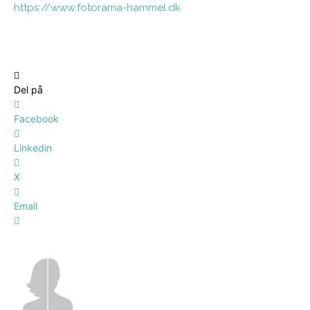
https://www.fotorama-hammel.dk
Del på
Facebook
Linkedin
X
Email