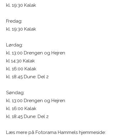
kl. 19:30 Kalak
Fredag:
kl. 19:30 Kalak
Lørdag:
kl. 13:00 Drengen og Hejren
kl 14:30 Kalak
kl. 16:00 Kalak
kl. 18:45 Dune: Del 2
Søndag:
kl. 13:00 Drengen og Hejren
kl. 16:00 Kalak
kl. 18:45 Dune: Del 2
Læs mere på Fotorama Hammels hjemmeside: