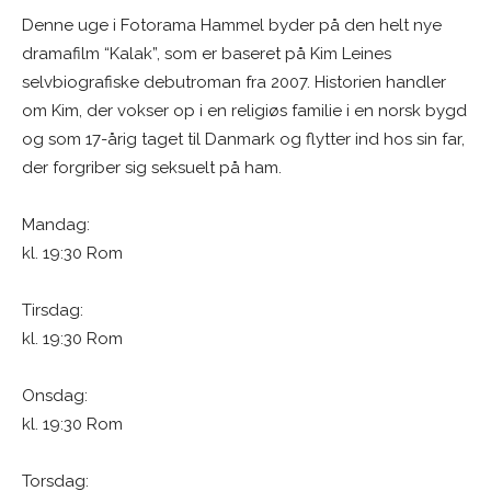
Denne uge i Fotorama Hammel byder på den helt nye
dramafilm “Kalak”, som er baseret på Kim Leines
selvbiografiske debutroman fra 2007. Historien handler
om Kim, der vokser op i en religiøs familie i en norsk bygd
og som 17-årig taget til Danmark og flytter ind hos sin far,
der forgriber sig seksuelt på ham.
Mandag:
kl. 19:30 Rom
Tirsdag:
kl. 19:30 Rom
Onsdag:
kl. 19:30 Rom
Torsdag: