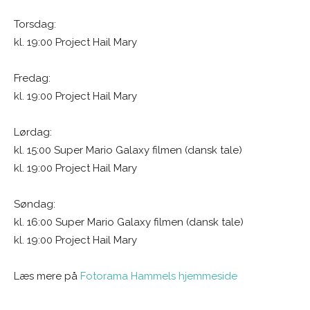
Torsdag:
kl. 19:00 Project Hail Mary
Fredag:
kl. 19:00 Project Hail Mary
Lørdag:
kl. 15:00 Super Mario Galaxy filmen (dansk tale)
kl. 19:00 Project Hail Mary
Søndag:
kl. 16:00 Super Mario Galaxy filmen (dansk tale)
kl. 19:00 Project Hail Mary
Læs mere på
Fotorama Hammels hjemmeside