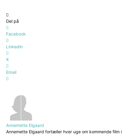
Del på
Facebook
Linkedin
X
Email
Annemette Elgaard
Annemette Elgaard fortæller hver uge om kommende film i