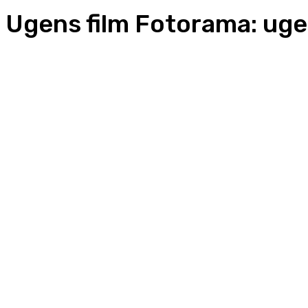
Ugens film Fotorama: uge