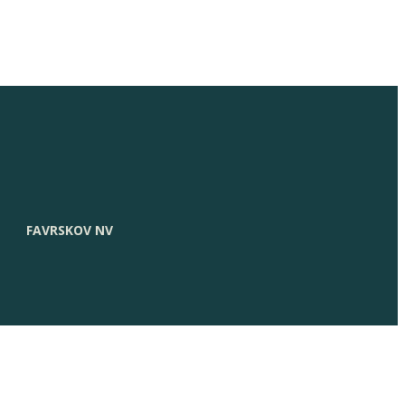
FAVRSKOV NV