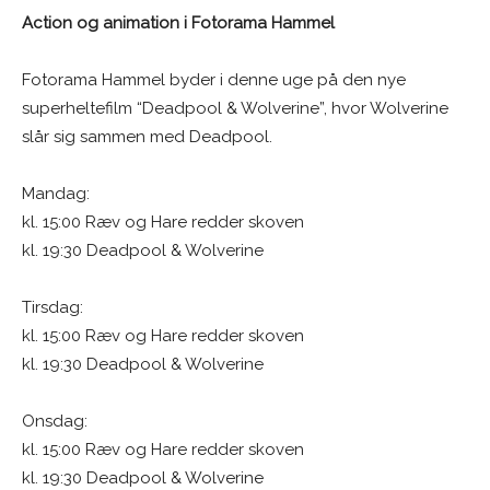
Action og animation i Fotorama Hammel
Fotorama Hammel byder i denne uge på den nye
superheltefilm “Deadpool & Wolverine”, hvor Wolverine
slår sig sammen med Deadpool.
Mandag:
kl. 15:00 Ræv og Hare redder skoven
kl. 19:30 Deadpool & Wolverine
Tirsdag:
kl. 15:00 Ræv og Hare redder skoven
kl. 19:30 Deadpool & Wolverine
Onsdag:
kl. 15:00 Ræv og Hare redder skoven
kl. 19:30 Deadpool & Wolverine