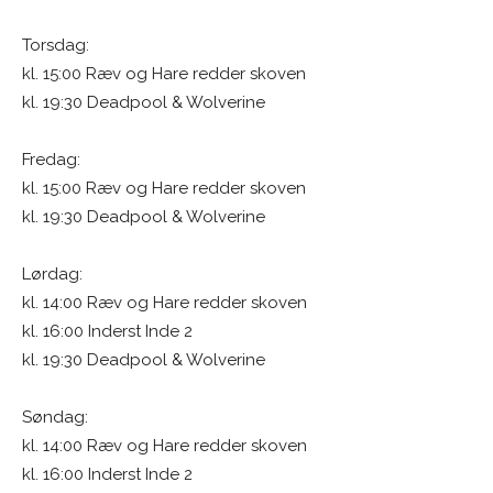
Torsdag:
kl. 15:00 Ræv og Hare redder skoven
kl. 19:30 Deadpool & Wolverine
Fredag:
kl. 15:00 Ræv og Hare redder skoven
kl. 19:30 Deadpool & Wolverine
Lørdag:
kl. 14:00 Ræv og Hare redder skoven
kl. 16:00 Inderst Inde 2
kl. 19:30 Deadpool & Wolverine
Søndag:
kl. 14:00 Ræv og Hare redder skoven
kl. 16:00 Inderst Inde 2