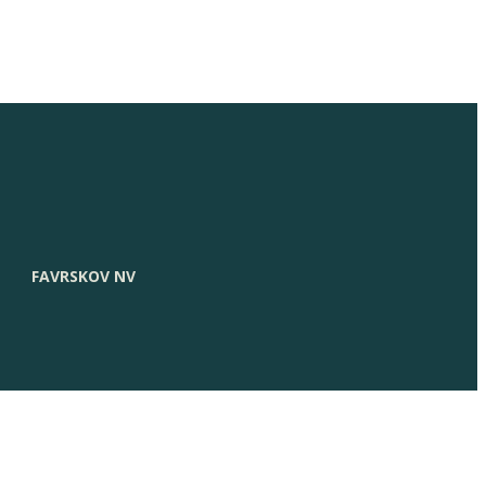
FAVRSKOV NV