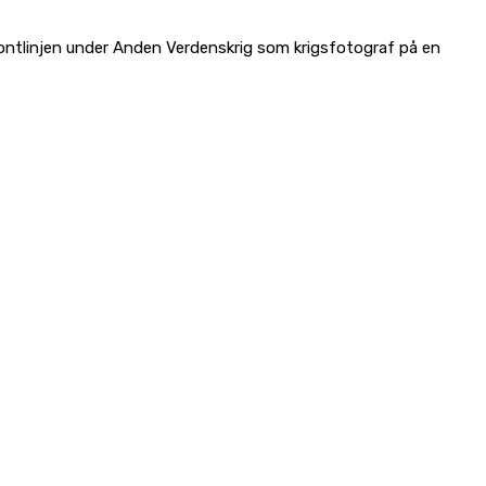
frontlinjen under Anden Verdenskrig som krigsfotograf på en