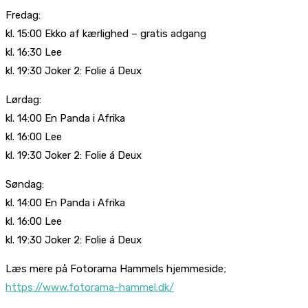
Fredag:
kl. 15:00 Ekko af kærlighed – gratis adgang
kl. 16:30 Lee
kl. 19:30 Joker 2: Folie á Deux
Lørdag:
kl. 14:00 En Panda i Afrika
kl. 16:00 Lee
kl. 19:30 Joker 2: Folie á Deux
Søndag:
kl. 14:00 En Panda i Afrika
kl. 16:00 Lee
kl. 19:30 Joker 2: Folie á Deux
Læs mere på Fotorama Hammels hjemmeside;
https://www.fotorama-hammel.dk/