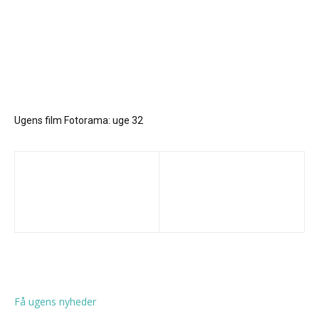
Ugens film Fotorama: uge 32
Få ugens nyheder