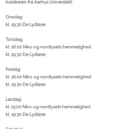
livestream fra Aarhus Universitet)
Onsdag:
kl. 19:30 De Lydløse
Torsdag:
kl. 16:00 Niko og nordlysets hemmelighed
kl. 19:30 De Lydløse
Fredag:
kl. 16:00 Niko og nordlysets hemmelighed
kl. 19:30 De Lydløse
Lørdag:
kl. 15:00 Niko og nordlysets hemmelighed
kl. 19:30 De Lydløse