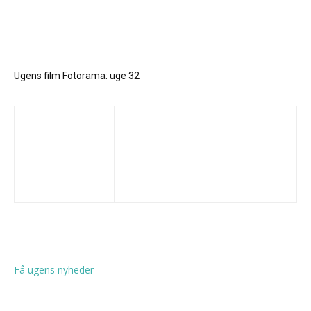
Ugens film Fotorama: uge 32
Få ugens nyheder