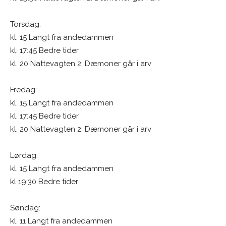
Torsdag:
kl. 15 Langt fra andedammen
kl. 17:45 Bedre tider
kl. 20 Nattevagten 2: Dæmoner går i arv
Fredag:
kl. 15 Langt fra andedammen
kl. 17:45 Bedre tider
kl. 20 Nattevagten 2: Dæmoner går i arv
Lørdag:
kl. 15 Langt fra andedammen
kl 19:30 Bedre tider
Søndag:
kl. 11 Langt fra andedammen