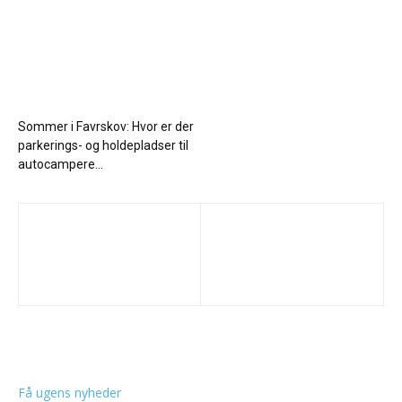
Sommer i Favrskov: Hvor er der
parkerings- og holdepladser til
autocampere...
Få ugens nyheder