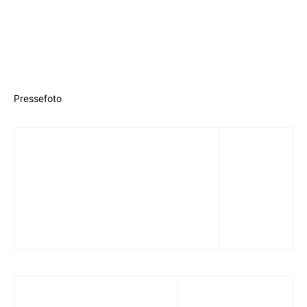
Pressefoto