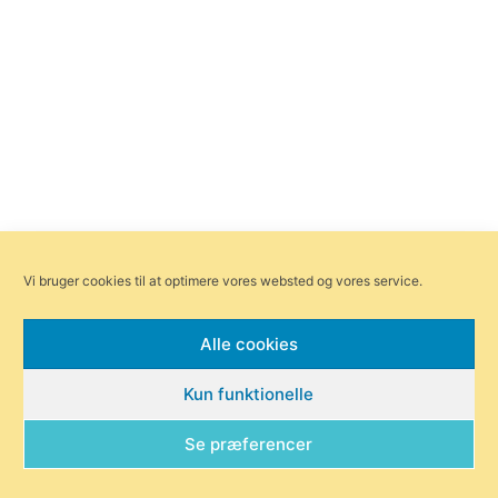
Vi bruger cookies til at optimere vores websted og vores service.
Alle cookies
Kun funktionelle
Se præferencer