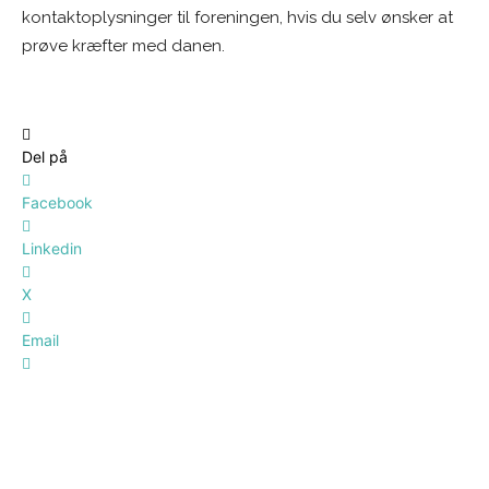
kontaktoplysninger til foreningen, hvis du selv ønsker at
prøve kræfter med danen.
Del på
Facebook
Linkedin
X
Email