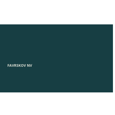
FAVRSKOV NV