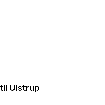
til Ulstrup