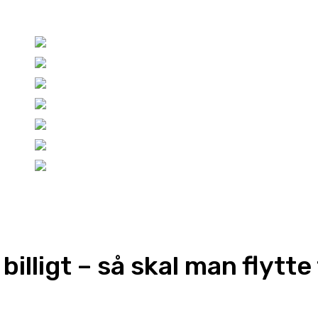
billigt – så skal man flytte 