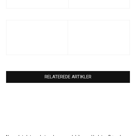
RELATEREDE ARTIKLER