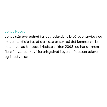
Jonas Hooge
Jonas står overordnet for det redaktionelle på byensnyt.dk og
sørger samtidig for, at der også er styr på det kommercielle
setup. Jonas har boet i Hadsten siden 2008, og har gennem
flere år, været aktiv i foreningslivet i byen, både som udøver
og i bestyrelser.