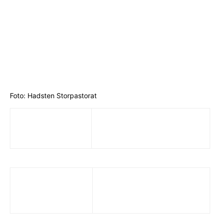
Foto: Hadsten Storpastorat