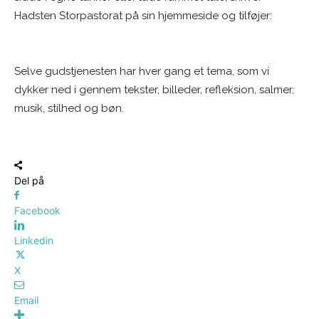
Hadsten Storpastorat på sin hjemmeside og tilføjer:
Selve gudstjenesten har hver gang et tema, som vi
dykker ned i gennem tekster, billeder, refleksion, salmer,
musik, stilhed og bøn.
Del på
Facebook
Linkedin
X
Email