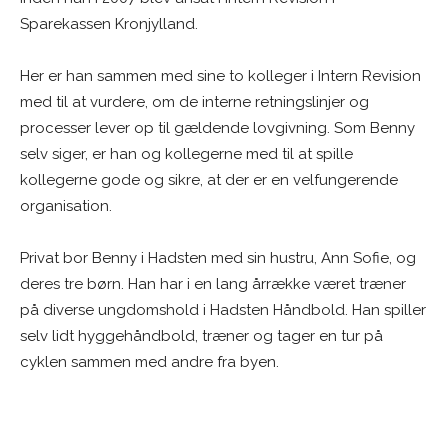
Sparekassen Kronjylland.
Her er han sammen med sine to kolleger i Intern Revision
med til at vurdere, om de interne retningslinjer og
processer lever op til gældende lovgivning. Som Benny
selv siger, er han og kollegerne med til at spille
kollegerne gode og sikre, at der er en velfungerende
organisation.
Privat bor Benny i Hadsten med sin hustru, Ann Sofie, og
deres tre børn. Han har i en lang årrække været træner
på diverse ungdomshold i Hadsten Håndbold. Han spiller
selv lidt hyggehåndbold, træner og tager en tur på
cyklen sammen med andre fra byen.