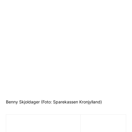
Benny Skjoldager (Foto: Sparekassen Kronjylland)