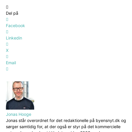
Del på
Facebook
Linkedin
X
Email
Jonas Hooge
Jonas står overordnet for det redaktionelle på byensnyt.dk og
sørger samtidig for, at der også er styr på det kommercielle