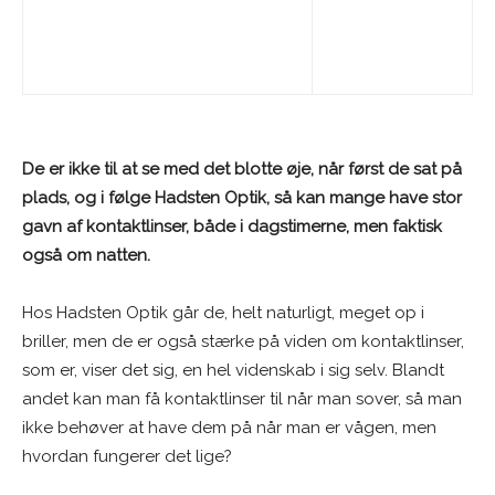
De er ikke til at se med det blotte øje, når først de sat på
plads, og i følge Hadsten Optik, så kan mange have stor
gavn af kontaktlinser, både i dagstimerne, men faktisk
også om natten.
Hos Hadsten Optik går de, helt naturligt, meget op i
briller, men de er også stærke på viden om kontaktlinser,
som er, viser det sig, en hel videnskab i sig selv. Blandt
andet kan man få kontaktlinser til når man sover, så man
ikke behøver at have dem på når man er vågen, men
hvordan fungerer det lige?