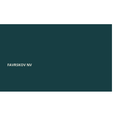
FAVRSKOV NV