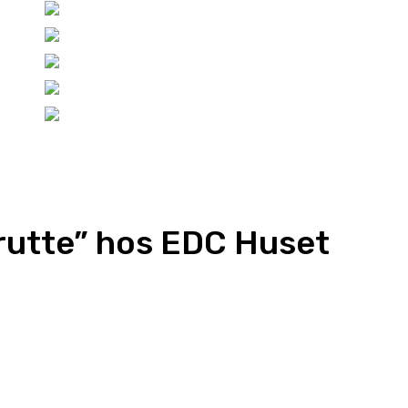
rutte” hos EDC Huset