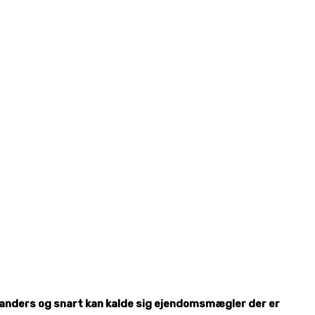
 Randers og snart kan kalde sig ejendomsmægler der er