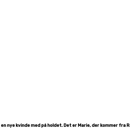
t en nye kvinde med på holdet. Det er Marie, der kommer fra