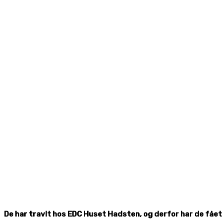
De har travlt hos EDC Huset Hadsten, og derfor har de fåe