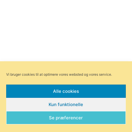
Vi bruger cookies til at optimere vores websted og vores service.
Alle cookies
Kun funktionelle
Se præferencer