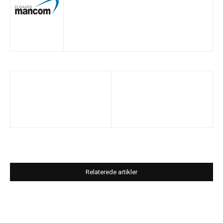
Relaterede artikler