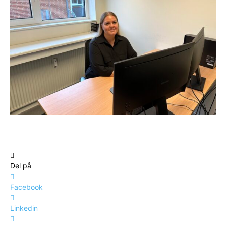
Del på
Facebook
Linkedin