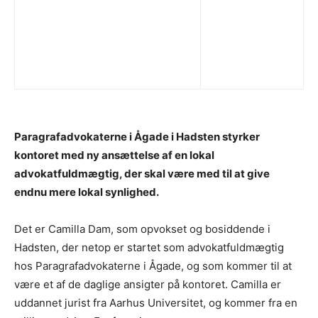
Paragrafadvokaterne i Ågade i Hadsten styrker
kontoret med ny ansættelse af en lokal
advokatfuldmægtig, der skal være med til at give
endnu mere lokal synlighed.
Det er Camilla Dam, som opvokset og bosiddende i
Hadsten, der netop er startet som advokatfuldmægtig
hos Paragrafadvokaterne i Ågade, og som kommer til at
være et af de daglige ansigter på kontoret. Camilla er
uddannet jurist fra Aarhus Universitet, og kommer fra en