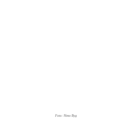
Foto: Nimo Byg