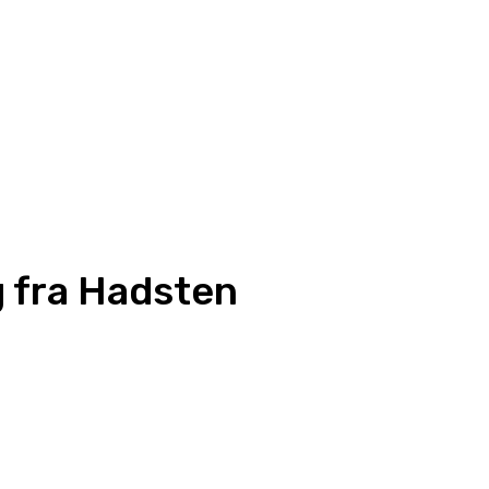
g fra Hadsten