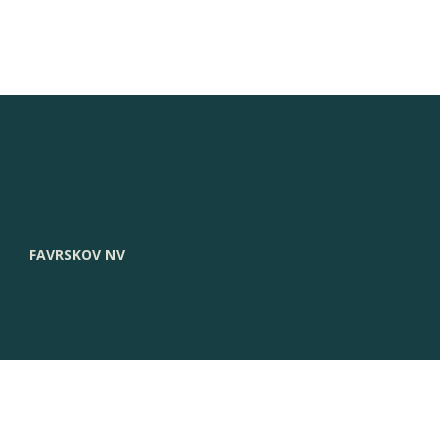
FAVRSKOV NV