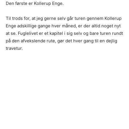
Den første er Kollerup Enge.
Til trods for, at jeg gerne selv går turen gennem Kollerup
Enge adskillige gange hver måned, er der altid noget nyt
at se. Fuglelivet er et kapitel i sig selv og bare turen rundt
på den afvekslende rute, gør det hver gang til en dejlig
travetur.