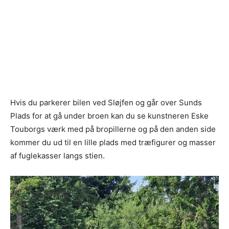
Hvis du parkerer bilen ved Sløjfen og går over Sunds
Plads for at gå under broen kan du se kunstneren Eske
Touborgs værk med på bropillerne og på den anden side
kommer du ud til en lille plads med træfigurer og masser
af fuglekasser langs stien.