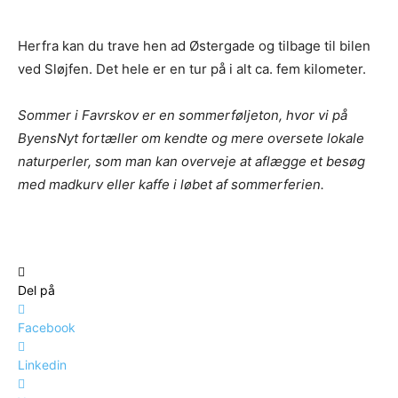
Herfra kan du trave hen ad Østergade og tilbage til bilen
ved Sløjfen. Det hele er en tur på i alt ca. fem kilometer.
Sommer i Favrskov er en sommerføljeton, hvor vi på
ByensNyt fortæller om kendte og mere oversete lokale
naturperler, som man kan overveje at aflægge et besøg
med madkurv eller kaffe i løbet af sommerferien.
Del på
Facebook
Linkedin