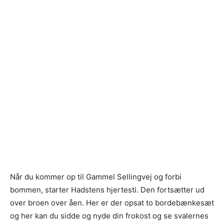
Når du kommer op til Gammel Sellingvej og forbi
bommen, starter Hadstens hjertesti. Den fortsætter ud
over broen over åen. Her er der opsat to bordebænkesæt
og her kan du sidde og nyde din frokost og se svalernes