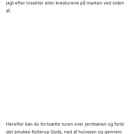
jagt efter insekter eller kreaturene på marken ved siden
af.
Herefter kan du fortsætte turen over jernbanen og forbi
det smukke Kollerup Gods, ned af hulvejen og gennem