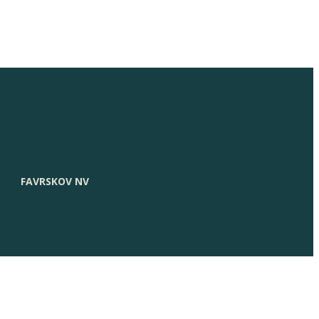
FAVRSKOV NV