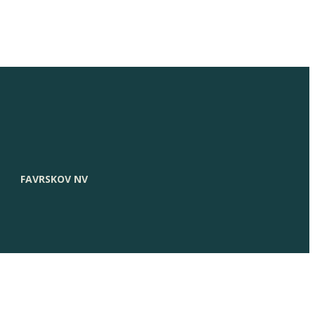
FAVRSKOV NV