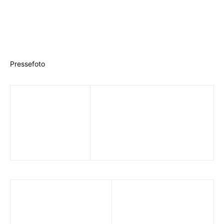
Pressefoto