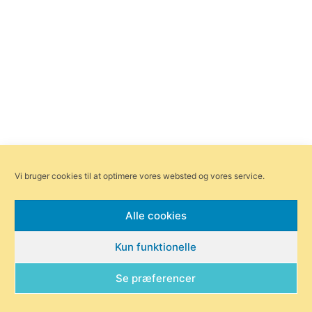
Vi bruger cookies til at optimere vores websted og vores service.
Alle cookies
Kun funktionelle
Se præferencer