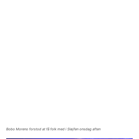
Bobo Moreno forstod at få folk med i Sløjfen onsdag aften