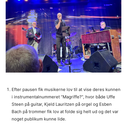
Efter pausen fik musikerne lov til at vise deres kunnen
i instrumentalnummeret “Magriffe?”, hvor både Uffe
Steen på guitar, Kjeld Lauritzen på orgel og Esben
Bach på trommer fik lov at folde sig helt ud og det var
noget publikum kunne lide.