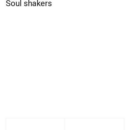
Soul shakers