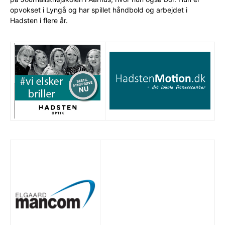
opvokset i Lyngå og har spillet håndbold og arbejdet i
Hadsten i flere år.