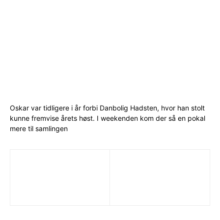
Oskar var tidligere i år forbi Danbolig Hadsten, hvor han stolt
kunne fremvise årets høst. I weekenden kom der så en pokal
mere til samlingen