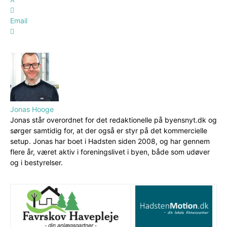
Email
Jonas Hooge
Jonas står overordnet for det redaktionelle på byensnyt.dk og
sørger samtidig for, at der også er styr på det kommercielle
setup. Jonas har boet i Hadsten siden 2008, og har gennem
flere år, været aktiv i foreningslivet i byen, både som udøver
og i bestyrelser.