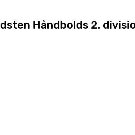
Hadsten Håndbolds 2. divis