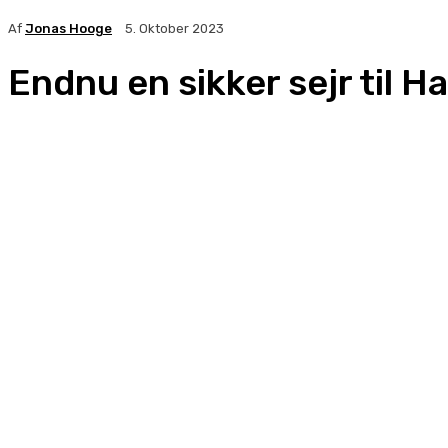
Af
Jonas Hooge
5. Oktober 2023
Endnu en sikker sejr til 