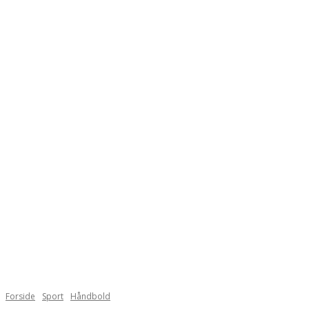
Forside
Sport
Håndbold