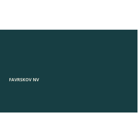
FAVRSKOV NV