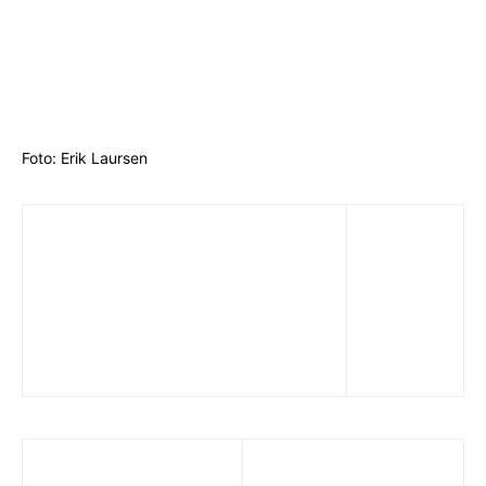
Foto: Erik Laursen