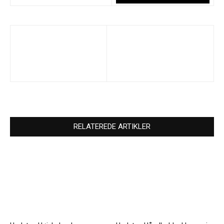
RELATEREDE ARTIKLER