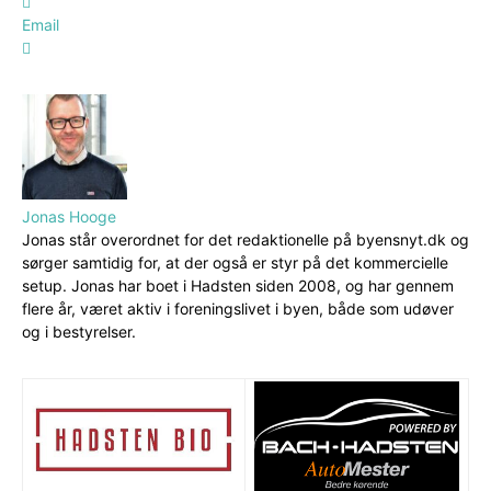
Email
Jonas Hooge
Jonas står overordnet for det redaktionelle på byensnyt.dk og
sørger samtidig for, at der også er styr på det kommercielle
setup. Jonas har boet i Hadsten siden 2008, og har gennem
flere år, været aktiv i foreningslivet i byen, både som udøver
og i bestyrelser.