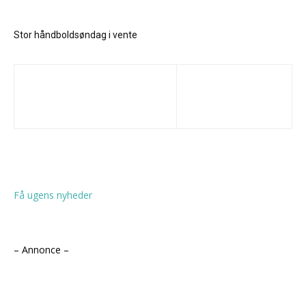
Stor håndboldsøndag i vente
Få ugens nyheder
– Annonce –