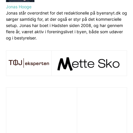
Jonas Hooge
Jonas står overordnet for det redaktionelle på byensnyt.dk og
sørger samtidig for, at der også er styr på det kommercielle
setup. Jonas har boet i Hadsten siden 2008, og har gennem
flere år, været aktiv i foreningslivet i byen, både som udøver
og i bestyrelser.