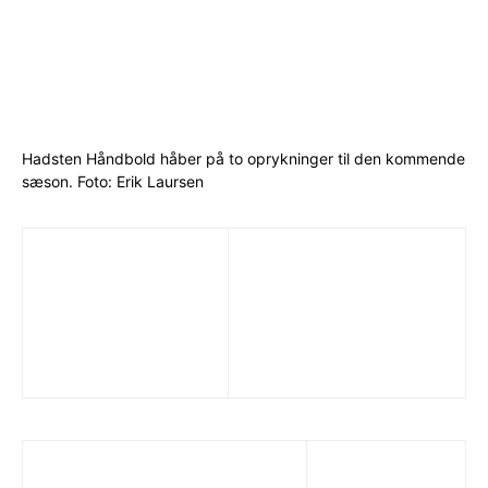
Hadsten Håndbold håber på to oprykninger til den kommende
sæson. Foto: Erik Laursen