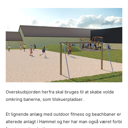
Overskudsjorden herfra skal bruges til at skabe volde
omkring banerne, som tilskuerpladser.
Et lignende anlæg med outdoor fitness og beachbaner er
allerede anlagt i Hammel og her har man også været forbi