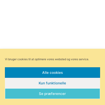
Vi bruger cookies til at optimere vores websted og vores service.
Alle cookies
Kun funktionelle
Se præferencer