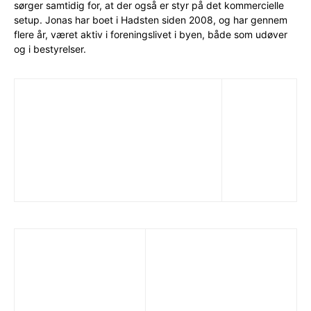
sørger samtidig for, at der også er styr på det kommercielle
setup. Jonas har boet i Hadsten siden 2008, og har gennem
flere år, været aktiv i foreningslivet i byen, både som udøver
og i bestyrelser.