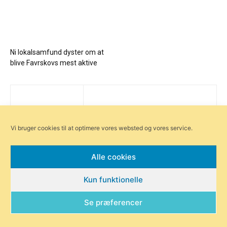
Ni lokalsamfund dyster om at
blive Favrskovs mest aktive
Vi bruger cookies til at optimere vores websted og vores service.
Alle cookies
Kun funktionelle
Se præferencer
Få ugens nyheder