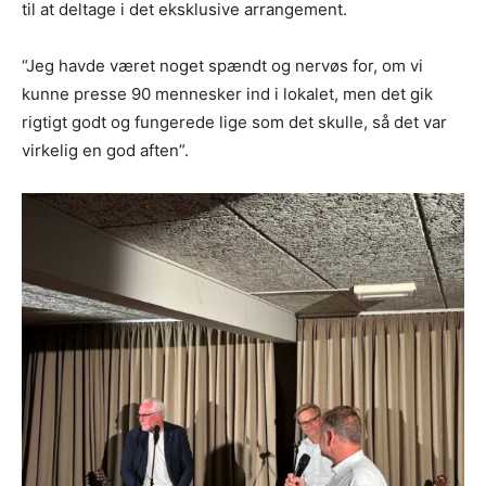
til at deltage i det eksklusive arrangement.
“Jeg havde været noget spændt og nervøs for, om vi
kunne presse 90 mennesker ind i lokalet, men det gik
rigtigt godt og fungerede lige som det skulle, så det var
virkelig en god aften”.