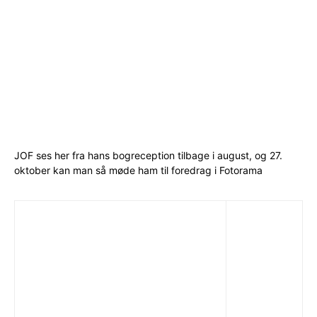
JOF ses her fra hans bogreception tilbage i august, og 27.
oktober kan man så møde ham til foredrag i Fotorama