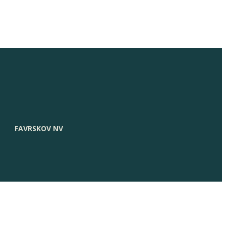
FAVRSKOV NV