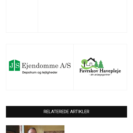
RELATEREDE ARTIKLER