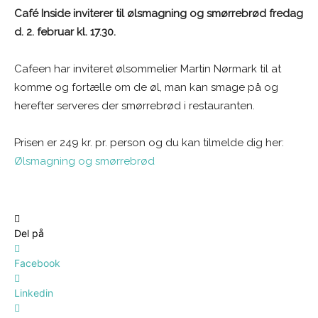
Café Inside inviterer til ølsmagning og smørrebrød fredag
d. 2. februar kl. 17.30.
Cafeen har inviteret ølsommelier Martin Nørmark til at
komme og fortælle om de øl, man kan smage på og
herefter serveres der smørrebrød i restauranten.
Prisen er 249 kr. pr. person og du kan tilmelde dig her:
Ølsmagning og smørrebrød
Del på
Facebook
Linkedin