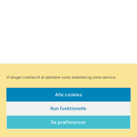
Vi bruger cookies til at optimere vores websted og vores service.
Alle cookies
Kun funktionelle
Se præferencer