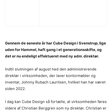
Gennem de seneste år har Cube Design i Svenstrup, lige
uden for Hammel, haft gang i et generationsskifte, og
det er nu endeligt effektueret med ny adm. direktør.
Indtil slutningen af august hed den administrerende
direktør i virksomheden, der laver kontormøbler og
inventar, Johnny Rubach Lauritsen, hvilket han har været
siden 2022.
I dag kan Cube Design så fortælle, at virksomheden føres
videre af Christian Berggren som ny direktør. Christian er