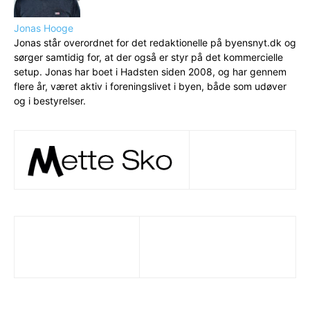
Jonas Hooge
Jonas står overordnet for det redaktionelle på byensnyt.dk og
sørger samtidig for, at der også er styr på det kommercielle
setup. Jonas har boet i Hadsten siden 2008, og har gennem
flere år, været aktiv i foreningslivet i byen, både som udøver
og i bestyrelser.