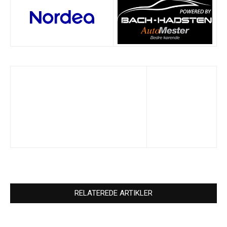
RELATEREDE ARTIKLER