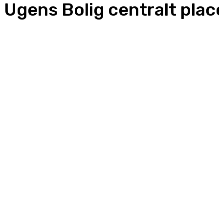
Ugens Bolig centralt pla