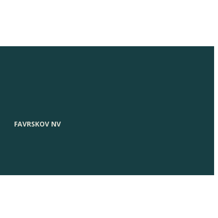
FAVRSKOV NV