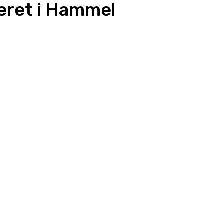
ceret i Hammel