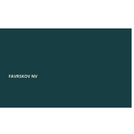
FAVRSKOV NV