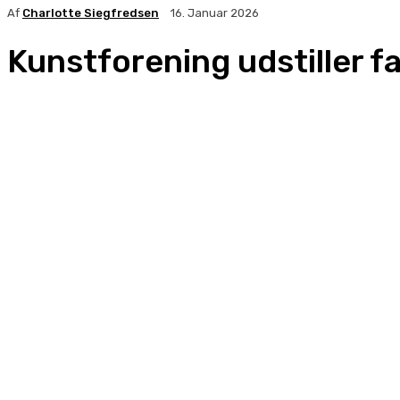
Af
Charlotte Siegfredsen
16. Januar 2026
Kunstforening udstiller 