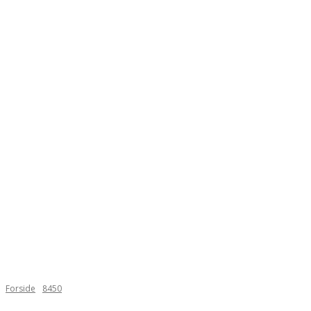
Forside
8450