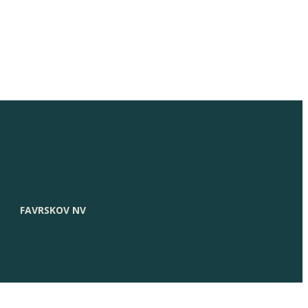
FAVRSKOV NV