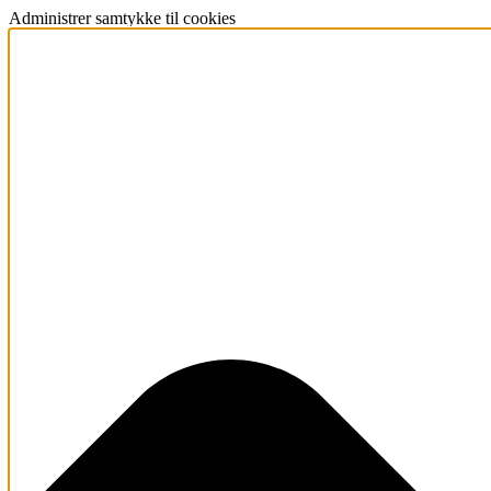
Administrer samtykke til cookies