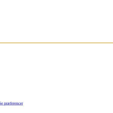
Se præferencer