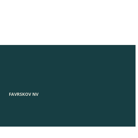
FAVRSKOV NV