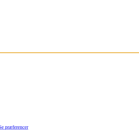
Se præferencer