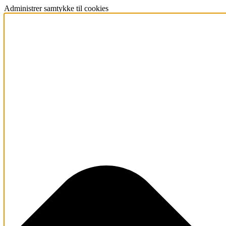
Administrer samtykke til cookies