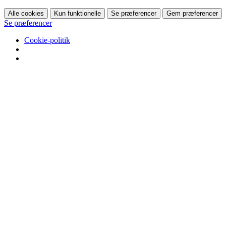
Alle cookies
Kun funktionelle
Se præferencer
Gem præferencer
Se præferencer
Cookie-politik