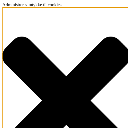
Administrer samtykke til cookies