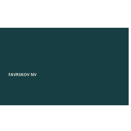
FAVRSKOV NV