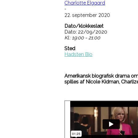
Charlotte Elgaard
-
22. september 2020
Dato/klokkeslæt
Dato: 22/09/2020
Kl.: 19:00 - 21:00
Sted
Hadsten Bio
Amerikansk biografisk drama om 
spilles af Nicole Kidman, Charli