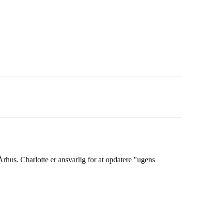
rhus. Charlotte er ansvarlig for at opdatere "ugens