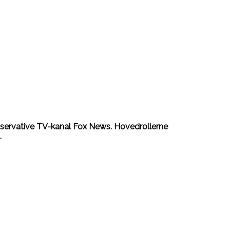
nservative TV-kanal Fox News. Hovedrollerne
.