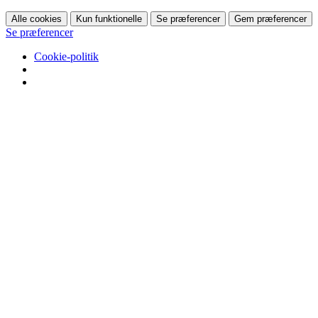
Alle cookies
Kun funktionelle
Se præferencer
Gem præferencer
Se præferencer
Cookie-politik