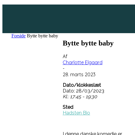
Forside
Bytte bytte baby
Bytte bytte baby
Af
Charlotte Elgaard
-
28. marts 2023
Dato/klokkeslæt
Dato: 28/03/2023
Kl.: 17:45 - 19:30
Sted
Hadsten Bio
I denne danske komedie er