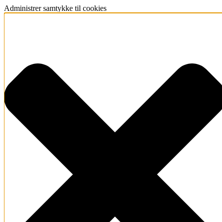
Administrer samtykke til cookies