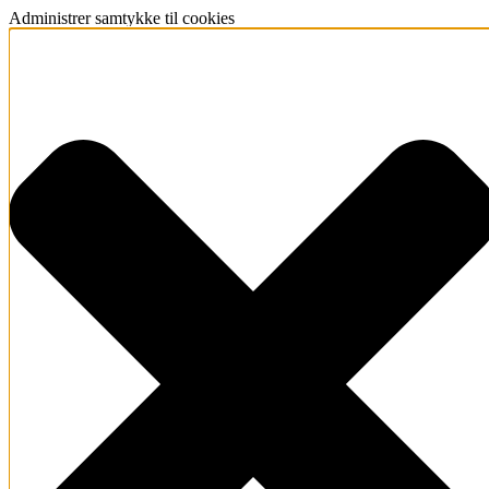
Administrer samtykke til cookies