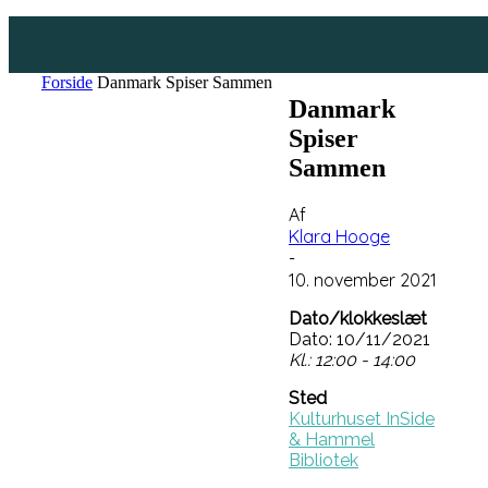
Forside
Danmark Spiser Sammen
Danmark
Spiser
Sammen
Af
Klara Hooge
-
10. november 2021
Dato/klokkeslæt
Dato: 10/11/2021
Kl.: 12:00 - 14:00
Sted
Kulturhuset InSide
& Hammel
Bibliotek