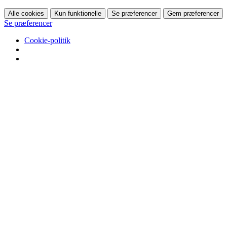
Alle cookies
Kun funktionelle
Se præferencer
Gem præferencer
Se præferencer
Cookie-politik