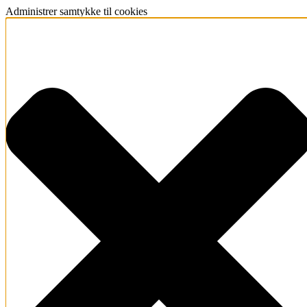
Administrer samtykke til cookies