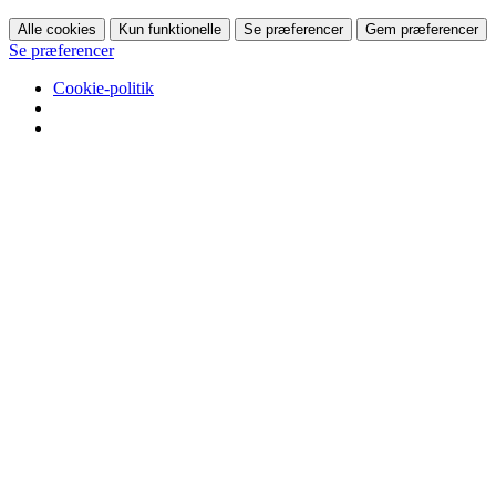
Alle cookies
Kun funktionelle
Se præferencer
Gem præferencer
Se præferencer
Cookie-politik