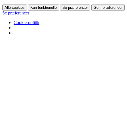
Alle cookies
Kun funktionelle
Se præferencer
Gem præferencer
Se præferencer
Cookie-politik