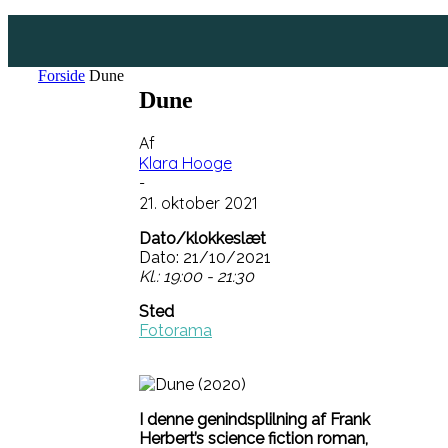
Forside
Dune
Dune
Af
Klara Hooge
-
21. oktober 2021
Dato/klokkeslæt
Dato: 21/10/2021
Kl.: 19:00 - 21:30
Sted
Fotorama
I denne genindsplilning af Frank
Herbert’s science fiction roman,