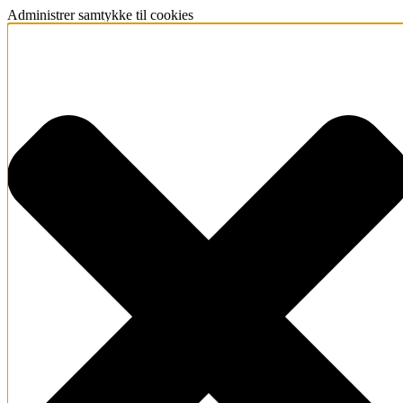
Administrer samtykke til cookies