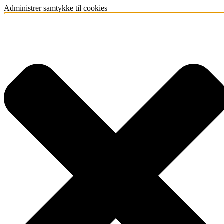
Administrer samtykke til cookies