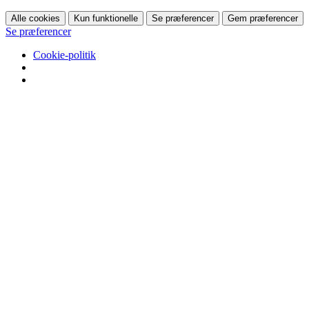
Alle cookies
Kun funktionelle
Se præferencer
Gem præferencer
Se præferencer
Cookie-politik