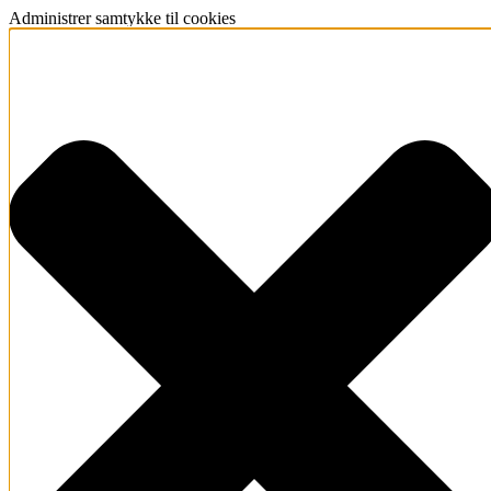
Administrer samtykke til cookies