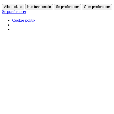
Alle cookies
Kun funktionelle
Se præferencer
Gem præferencer
Se præferencer
Cookie-politik