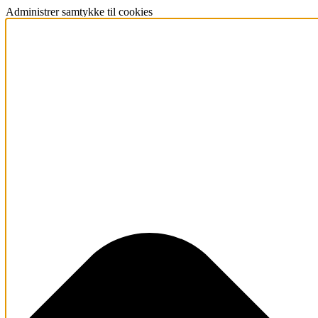
Administrer samtykke til cookies