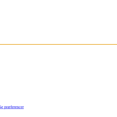
Se præferencer