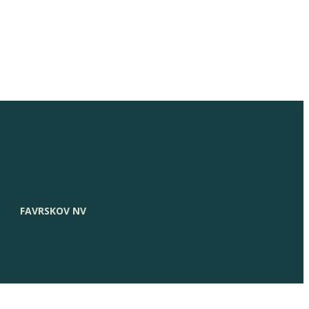
FAVRSKOV NV