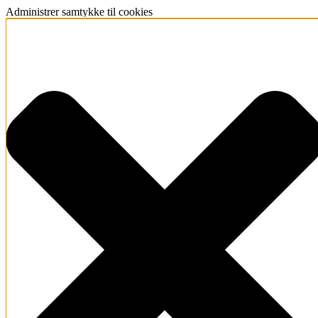
Administrer samtykke til cookies