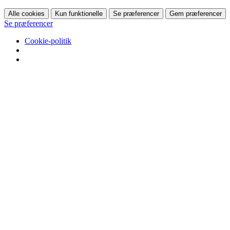
Alle cookies
Kun funktionelle
Se præferencer
Gem præferencer
Se præferencer
Cookie-politik